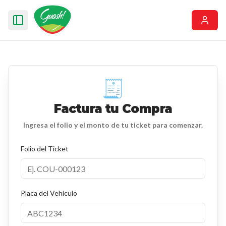
Abrir menú
🧾
Factura tu Compra
Ingresa el folio y el monto de tu ticket para comenzar.
Folio del Ticket
Placa del Vehículo