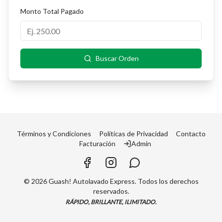
Monto Total Pagado
Buscar Orden
Términos y Condiciones
Políticas de Privacidad
Contacto
Facturación
Admin
©
2026
Guash! Autolavado Express. Todos los derechos
reservados.
RÁPIDO, BRILLANTE, ILIMITADO.